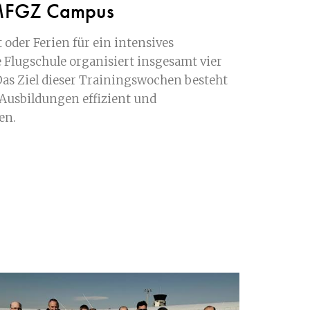
g MFGZ Campus
 oder Ferien für ein intensives
 Flugschule organisiert insgesamt vier
as Ziel dieser Trainingswochen besteht
 Ausbildungen effizient und
en.