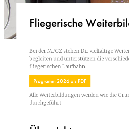
Fliegerische Weiterb
Bei der MFGZ stehen Dir vielfältige Weite
begleiten und unterstützen die verschied
fliegerischen Laufbahn.
Programm 2026 als PDF
Alle Weiterbildungen werden wie die Gru
durchgeführt