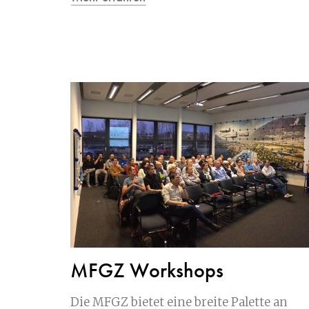
MFGZ Workshops
Die MFGZ bietet eine breite Palette an