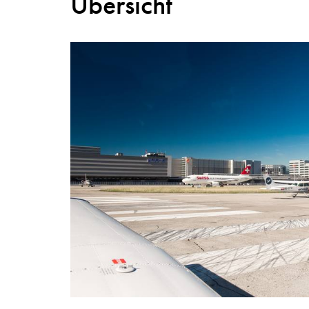
Übersicht