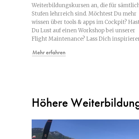
Weiterbildungskursen an, die für sämtlic
Stufen lehrreich sind. Möchtest Du mehr
wissen über tools & apps im Cockpit? Has
Du Lust auf einen Workshop bei unserer
Flight Maintenance? Lass Dich inspiriere
Mehr erfahren
Höhere Weiterbildun