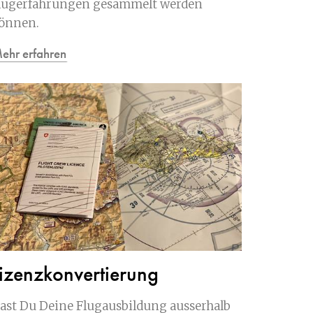
lugerfahrungen gesammelt werden
önnen.
ehr erfahren
izenzkonvertierung
ast Du Deine Flugausbildung ausserhalb