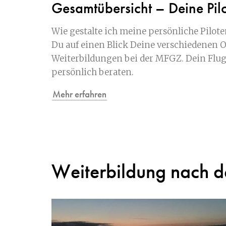
Gesamtübersicht – Deine Pil
Wie gestalte ich meine persönliche Pilote
Du auf einen Blick Deine verschiedenen 
Weiterbildungen bei der MFGZ. Dein Flug
persönlich beraten.
Mehr erfahren
Weiterbildung nach d