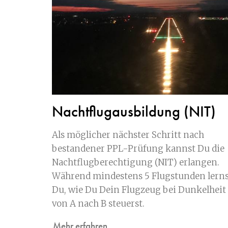
Nachtflugausbildung (NIT)
Als möglicher nächster Schritt nach
bestandener PPL-Prüfung kannst Du die
Nachtflugberechtigung (NIT) erlangen.
Während mindestens 5 Flugstunden lerns
Du, wie Du Dein Flugzeug bei Dunkelheit
von A nach B steuerst.
Mehr erfahren