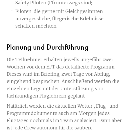
Safety Piloten (FI) unterwegs sind;
Piloten, die gerne mit Gleichgesinnten
unvergessliche, fliegerische Erlebnisse
schaffen möchten.
Planung und Durchführung
Die Teilnehmer erhalten jeweils ungefähr zwei
Wochen vor dem EFT das detaillierte Programm.
Dieses wird im Briefing, zwei Tage vor Abflug,
eingehend besprochen. Anschließend werden die
einzelnen Legs mit der Unterstützung von
fachkundigen Fluglehrern geplant.
Natürlich werden die aktuellen Wetter-, Flug- und
Programmdokumente auch am Morgen jedes
Flugtages nochmals im Team analysiert. Dann aber
ist jede Crew autonom für die saubere