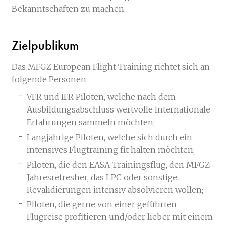
Bekanntschaften zu machen.
Zielpublikum
Das MFGZ European Flight Training richtet sich an
folgende Personen:
VFR und IFR Piloten, welche nach dem
Ausbildungsabschluss wertvolle internationale
Erfahrungen sammeln möchten;
Langjährige Piloten, welche sich durch ein
intensives Flugtraining fit halten möchten;
Piloten, die den EASA Trainingsflug, den MFGZ
Jahresrefresher, das LPC oder sonstige
Revalidierungen intensiv absolvieren wollen;
Piloten, die gerne von einer geführten
Flugreise profitieren und/oder lieber mit einem