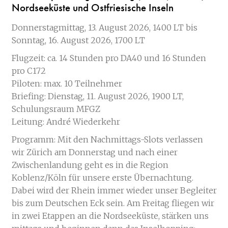
Nordseeküste und Ostfriesische Inseln
Donnerstagmittag, 13. August 2026, 1400 LT bis
Sonntag, 16. August 2026, 1700 LT
Flugzeit: ca. 14 Stunden pro DA40 und 16 Stunden
pro C172
Piloten: max. 10 Teilnehmer
Briefing: Dienstag, 11. August 2026, 1900 LT,
Schulungsraum MFGZ
Leitung: André Wiederkehr
Programm: Mit den Nachmittags-Slots verlassen
wir Zürich am Donnerstag und nach einer
Zwischenlandung geht es in die Region
Koblenz/Köln für unsere erste Übernachtung.
Dabei wird der Rhein immer wieder unser Begleiter
bis zum Deutschen Eck sein. Am Freitag fliegen wir
in zwei Etappen an die Nordseeküste, stärken uns