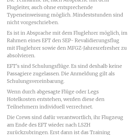
Flugleiter, auch ohne entsprechende
Typeneinweisung möglich. Mindeststunden sind
nicht vorgeschrieben.
Es ist in Absprache mit dem Fluglehrer möglich, im
Rahmen eines EFT den SEP- Revalidierungsflug
mit Fluglehrer sowie den MFGZ-Jahresrefresher zu
absolvieren.
EFT's sind Schulungsflüge. Es sind deshalb keine
Passagiere zugelassen. Die Anmeldung gilt als
Schulungsvereinbarung.
Wenn durch abgesagte Flüge oder Legs
Hotelkosten entstehen, werden diese den
Teilnehmern individuell verrechnet.
Die Crews sind dafür verantwortlich, ihr Flugzeug
am Ende des EFT wieder nach LSZH
zurückzubringen. Erst dann ist das Training