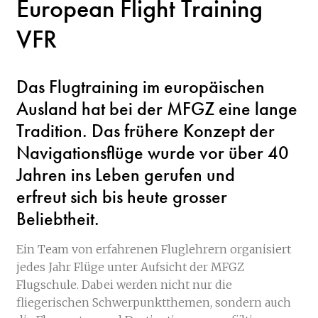
European Flight Training
VFR
Das Flugtraining im europäischen
Ausland hat bei der MFGZ eine lange
Tradition. Das frühere Konzept der
Navigationsflüge wurde vor über 40
Jahren ins Leben gerufen und
erfreut sich bis heute grosser
Beliebtheit.
Ein Team von erfahrenen Fluglehrern organisiert
jedes Jahr Flüge unter Aufsicht der MFGZ
Flugschule. Dabei werden nicht nur die
fliegerischen Schwerpunktthemen, sondern auch