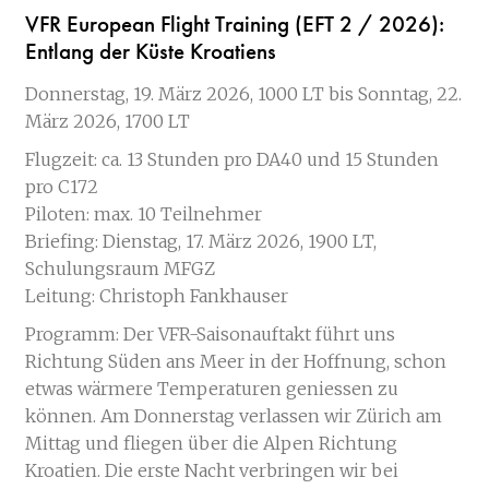
VFR European Flight Training (EFT 2 / 2026):
Entlang der Küste Kroatiens
Donnerstag, 19. März 2026, 1000 LT bis Sonntag, 22.
März 2026, 1700 LT
Flugzeit: ca. 13 Stunden pro DA40 und 15 Stunden
pro C172
Piloten: max. 10 Teilnehmer
Briefing: Dienstag, 17. März 2026, 1900 LT,
Schulungsraum MFGZ
Leitung: Christoph Fankhauser
Programm: Der VFR-Saisonauftakt führt uns
Richtung Süden ans Meer in der Hoffnung, schon
etwas wärmere Temperaturen geniessen zu
können. Am Donnerstag verlassen wir Zürich am
Mittag und fliegen über die Alpen Richtung
Kroatien. Die erste Nacht verbringen wir bei