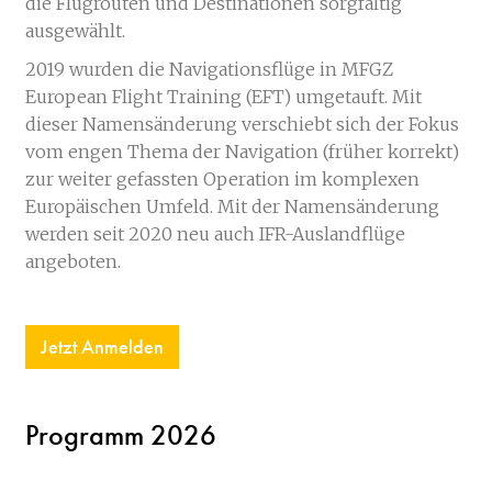
die Flugrouten und Destinationen sorgfältig
ausgewählt.
2019 wurden die Navigationsflüge in MFGZ
European Flight Training (EFT) umgetauft. Mit
dieser Namensänderung verschiebt sich der Fokus
vom engen Thema der Navigation (früher korrekt)
zur weiter gefassten Operation im komplexen
Europäischen Umfeld. Mit der Namensänderung
werden seit 2020 neu auch IFR-Auslandflüge
angeboten.
Jetzt Anmelden
Programm 2026