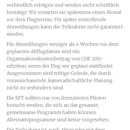
verbindlich erfolgen und werden nicht schriftlich
bestätigt. Wir erwarten sie spätestens einen Monat
vor dem Flugtermin. Für später eintreffende
Anmeldungen kann die Teilnahme nicht garantiert
werden.
Für Abmeldungen weniger als 4 Wochen vor dem
geplanten Abflugdatum wird ein
Organisationskostenbeitrag von CHF 200.-
erhoben, wenn der Flug wie geplant stattfindet.
Ausgenommen sind triftige Gründe, die durch
vorausschauende, kameradschaftliche Planung
nicht zu verhindern sind.
Die EFT sollten nur von lizenzierten Piloten
besucht werden, die sich an das gesamte,
gemeinsame Programm halten können.
Alternativprogramme sind keine vorgesehen.
Die Teilnahme ist, nach Absprache mit dem