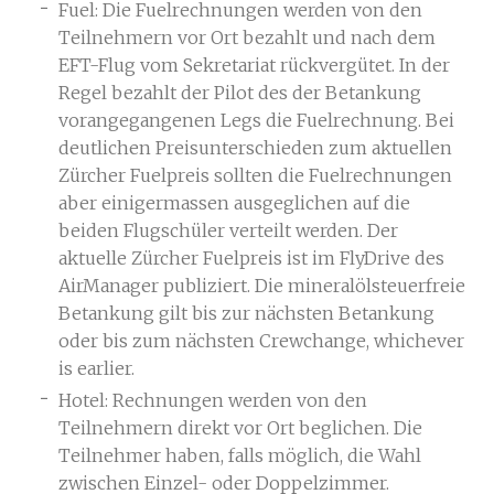
Fuel: Die Fuelrechnungen werden von den
Teilnehmern vor Ort bezahlt und nach dem
EFT-Flug vom Sekretariat rückvergütet. In der
Regel bezahlt der Pilot des der Betankung
vorangegangenen Legs die Fuelrechnung. Bei
deutlichen Preisunterschieden zum aktuellen
Zürcher Fuelpreis sollten die Fuelrechnungen
aber einigermassen ausgeglichen auf die
beiden Flugschüler verteilt werden. Der
aktuelle Zürcher Fuelpreis ist im FlyDrive des
AirManager publiziert. Die mineralölsteuerfreie
Betankung gilt bis zur nächsten Betankung
oder bis zum nächsten Crewchange, whichever
is earlier.
Hotel: Rechnungen werden von den
Teilnehmern direkt vor Ort beglichen. Die
Teilnehmer haben, falls möglich, die Wahl
zwischen Einzel- oder Doppelzimmer.