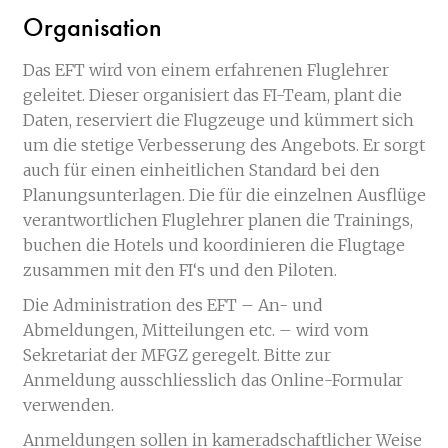
Organisation
Das EFT wird von einem erfahrenen Fluglehrer
geleitet. Dieser organisiert das FI-Team, plant die
Daten, reserviert die Flugzeuge und kümmert sich
um die stetige Verbesserung des Angebots. Er sorgt
auch für einen einheitlichen Standard bei den
Planungsunterlagen. Die für die einzelnen Ausflüge
verantwortlichen Fluglehrer planen die Trainings,
buchen die Hotels und koordinieren die Flugtage
zusammen mit den FI‘s und den Piloten.
Die Administration des EFT – An- und
Abmeldungen, Mitteilungen etc. – wird vom
Sekretariat der MFGZ geregelt. Bitte zur
Anmeldung ausschliesslich das Online-Formular
verwenden.
Anmeldungen sollen in kameradschaftlicher Weise