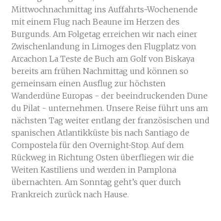
Mittwochnachmittag ins Auffahrts-Wochenende
mit einem Flug nach Beaune im Herzen des
Burgunds. Am Folgetag erreichen wir nach einer
Zwischenlandung in Limoges den Flugplatz von
Arcachon La Teste de Buch am Golf von Biskaya
bereits am frühen Nachmittag und können so
gemeinsam einen Ausflug zur höchsten
Wanderdüne Europas - der beeindruckenden Dune
du Pilat - unternehmen. Unsere Reise führt uns am
nächsten Tag weiter entlang der französischen und
spanischen Atlantikküste bis nach Santiago de
Compostela für den Overnight-Stop. Auf dem
Rückweg in Richtung Osten überfliegen wir die
Weiten Kastiliens und werden in Pamplona
übernachten. Am Sonntag geht’s quer durch
Frankreich zurück nach Hause.