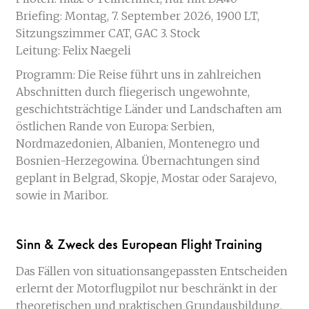
Briefing: Montag, 7. September 2026, 1900 LT,
Sitzungszimmer CAT, GAC 3. Stock
Leitung: Felix Naegeli
Programm: Die Reise führt uns in zahlreichen
Abschnitten durch fliegerisch ungewohnte,
geschichtsträchtige Länder und Landschaften am
östlichen Rande von Europa: Serbien,
Nordmazedonien, Albanien, Montenegro und
Bosnien-Herzegowina. Übernachtungen sind
geplant in Belgrad, Skopje, Mostar oder Sarajevo,
sowie in Maribor.
Sinn & Zweck des European Flight Training
Das Fällen von situationsangepassten Entscheiden
erlernt der Motorflugpilot nur beschränkt in der
theoretischen und praktischen Grundausbildung.