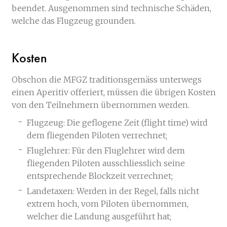
beendet. Ausgenommen sind technische Schäden,
welche das Flugzeug grounden.
Kosten
Obschon die MFGZ traditionsgemäss unterwegs
einen Aperitiv offeriert, müssen die übrigen Kosten
von den Teilnehmern übernommen werden.
Flugzeug: Die geflogene Zeit (flight time) wird
dem fliegenden Piloten verrechnet;
Fluglehrer: Für den Fluglehrer wird dem
fliegenden Piloten ausschliesslich seine
entsprechende Blockzeit verrechnet;
Landetaxen: Werden in der Regel, falls nicht
extrem hoch, vom Piloten übernommen,
welcher die Landung ausgeführt hat;