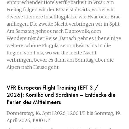
entsprechender Hotelverfügbarkeit in Vrsar. Am
Freitag folgen wir der Küste südwärts, wobei wir
diverse kleinere Inselflugplätze wie Hvar oder Brac
anfliegen. Die zweite Nacht verbringen wir in Split.
Am Samstag geht es nach Dubrovnik, dem
Wendepunkt der Reise. Danach geht es über einige
weitere schöne Flugplätze nordwärts bis in die
Region von Pula, wo wir die letzte Nacht
verbringen, bevor es dann am Sonntag über die
Alpen nach Hause geht.
VFR European Flight Training (EFT 3 /
2026):
Korsika und Sardinien – Entdecke die
Perlen des Mittelmeers
Donnerstag, 16. April 2026, 1200 LT bis Sonntag, 19.
April 2026, 1900 LT