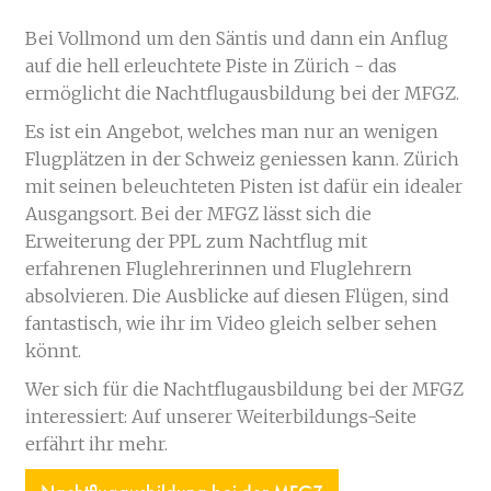
Bei Vollmond um den Säntis und dann ein Anflug
auf die hell erleuchtete Piste in Zürich - das
ermöglicht die Nachtflugausbildung bei der MFGZ.
Es ist ein Angebot, welches man nur an wenigen
Flugplätzen in der Schweiz geniessen kann. Zürich
mit seinen beleuchteten Pisten ist dafür ein idealer
Ausgangsort. Bei der MFGZ lässt sich die
Erweiterung der PPL zum Nachtflug mit
erfahrenen Fluglehrerinnen und Fluglehrern
absolvieren. Die Ausblicke auf diesen Flügen, sind
fantastisch, wie ihr im Video gleich selber sehen
könnt.
Wer sich für die Nachtflugausbildung bei der MFGZ
interessiert: Auf unserer Weiterbildungs-Seite
erfährt ihr mehr.