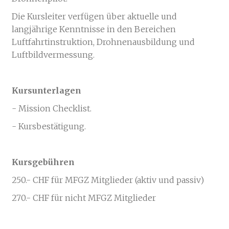
Die Kursleiter verfügen über aktuelle und
langjährige Kenntnisse in den Bereichen
Luftfahrtinstruktion, Drohnenausbildung und
Luftbildvermessung.
Kursunterlagen
- Mission Checklist.
- Kursbestätigung.
Kursgebühren
250.- CHF für MFGZ Mitglieder (aktiv und passiv)
270.- CHF für nicht MFGZ Mitglieder