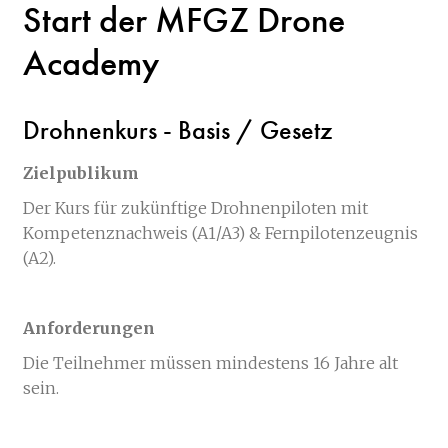
Start der MFGZ Drone
Academy
Drohnenkurs - Basis / Gesetz
Zielpublikum
Der Kurs für zukünftige Drohnenpiloten mit
Kompetenznachweis (A1/A3) & Fernpilotenzeugnis
(A2).
Anforderungen
Die Teilnehmer müssen mindestens 16 Jahre alt
sein.