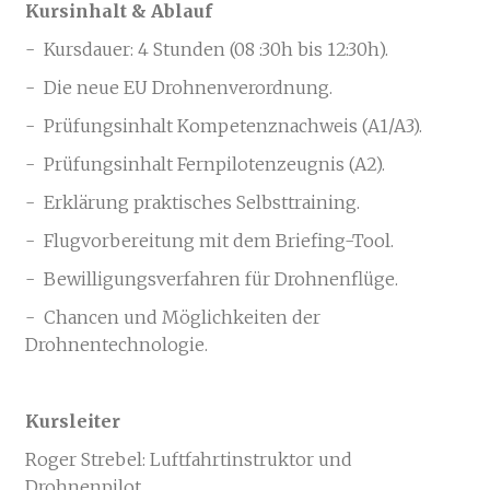
Kursinhalt & Ablauf
- Kursdauer: 4 Stunden (08 :30h bis 12:30h).
- Die neue EU Drohnenverordnung.
- Prüfungsinhalt Kompetenznachweis (A1/A3).
- Prüfungsinhalt Fernpilotenzeugnis (A2).
- Erklärung praktisches Selbsttraining.
- Flugvorbereitung mit dem Briefing-Tool.
- Bewilligungsverfahren für Drohnenflüge.
- Chancen und Möglichkeiten der
Drohnentechnologie.
Kursleiter
Roger Strebel: Luftfahrtinstruktor und
Drohnenpilot.