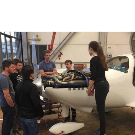
Nächstes
Slide