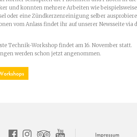
er und konnten mehrere Arbeiten wie beispielsweise
el oder eine Zündkerzenreinigung selber ausprobiere
onen vom Anlass findet ihr auf unserer Newsseite via 
ste Technik-Workshop findet am 16. November statt.
ngen werden schon jetzt angenommen.
orkshops
Impressum