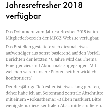
Jahresrefresher 2018
verfügbar
Das Dokument zum Jahresrefresher 2018 ist im
Mitgliederbereich der MFGZ-Website verfügbar.
Das Erstellen gestaltete sich diesmal etwas
aufwendiger aus sonst: basierend auf den Vorfall-
Berichten der letzten 40 Jahre wird das Thema
Emergencies und Abnormals angegangen. Mit
welchen waren unsere Piloten seither wirklich
konfrontiert?
Der diesjährige Refresher ist etwas lang geraten,
daher habe ich am Seitenrand zentrale Abschnitte
mit einem «Fokusthema»-Balken markiert. Bitte
wenigstens diese zentralen Abschnitte studieren.