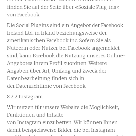
finden Sie auf der Seite über «Soziale Plug-ins»
von Facebook.
Die Social Plugins sind ein Angebot der Facebook
Ireland Ltd. in Irland beziehungsweise der
amerikanischen Facebook Inc. Sofern Sie als
Nutzerin oder Nutzer bei Facebook angemeldet
sind, kann Facebook die Nutzung unseres Online-
Angebotes Ihrem Profil zuordnen. Weitere
Angaben über Art, Umfang und Zweck der
Datenbearbeitung finden sich in
der Datenrichtlinie von Facebook.
8.2.2 Instagram
Wir nutzen für unsere Website die Möglichkeit,
Funktionen und Inhalte
von Instagram einzubetten. Wir können Ihnen
damit beispielsweise Bilder, die bei Instagram