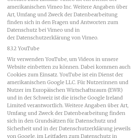
amerikanischen Vimeo Inc. Weitere Angaben über
Art, Umfang und Zweck der Datenbearbeitung
finden sich in den Fragen und Antworten zum
Datenschutz bei Vimeo und in
der Datenschutzerklärung von Vimeo.
8.3.2 YouTube
Wir verwenden YouTube, um Videos in unsere
Website einbetten zu können. Dabei kommen auch
Cookies zum Einsatz. YouTube ist ein Dienst der
amerikanischen Google LLC. Für Nutzerinnen und
Nutzer im Europäischen Wirtschaftsraum (EWR)
und in der Schweiz ist die irische Google Ireland
Limited verantwortlich. Weitere Angaben über Art,
Umfang und Zweck der Datenbearbeitung finden
sich in den Grundsätzen für Datenschutz und
Sicherheit und in der Datenschutzerklärung jeweils
von Google, im Leitfaden zum Datenschutz in