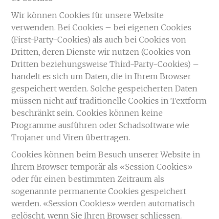
Wir können Cookies für unsere Website
verwenden. Bei Cookies – bei eigenen Cookies
(First-Party-Cookies) als auch bei Cookies von
Dritten, deren Dienste wir nutzen (Cookies von
Dritten beziehungsweise Third-Party-Cookies) –
handelt es sich um Daten, die in Ihrem Browser
gespeichert werden. Solche gespeicherten Daten
müssen nicht auf traditionelle Cookies in Textform
beschränkt sein. Cookies können keine
Programme ausführen oder Schadsoftware wie
Trojaner und Viren übertragen.
Cookies können beim Besuch unserer Website in
Ihrem Browser temporär als «Session Cookies»
oder für einen bestimmten Zeitraum als
sogenannte permanente Cookies gespeichert
werden. «Session Cookies» werden automatisch
gelöscht, wenn Sie Ihren Browser schliessen.