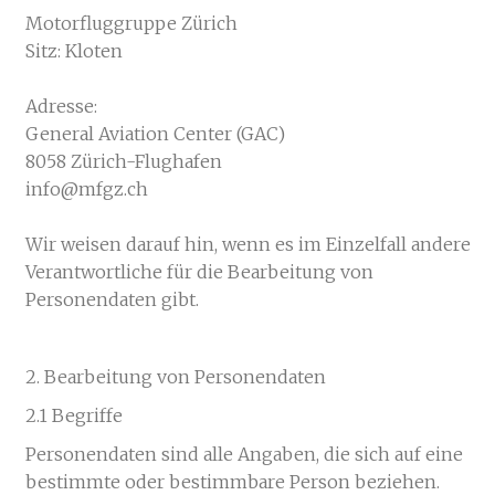
Motorfluggruppe Zürich
Sitz: Kloten
Adresse:
General Aviation Center (GAC)
8058 Zürich-Flughafen
info@mfgz.ch
Wir weisen darauf hin, wenn es im Einzelfall andere
Verantwortliche für die Bearbeitung von
Personendaten gibt.
2. Bearbeitung von Personendaten
2.1 Begriffe
Personendaten sind alle Angaben, die sich auf eine
bestimmte oder bestimmbare Person beziehen.