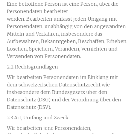
Eine betroffene Person ist eine Person, über die
Personendaten bearbeitet
werden. Bearbeiten umfasst jeden Umgang mit
Personendaten, unabhängig von den angewandten
Mitteln und Verfahren, insbesondere das
Aufbewahren, Bekanntgeben, Beschaffen, Erheben,
Löschen, Speichern, Verändern, Vernichten und
Verwenden von Personendaten.
2.2 Rechtsgrundlagen
Wir bearbeiten Personendaten im Einklang mit
dem schweizerischen Datenschutzrecht wie
insbesondere dem Bundesgesetz über den
Datenschutz (DSG) und der Verordnung über den
Datenschutz (DSV).
2.3 Art, Umfang und Zweck
Wir bearbeiten jene Personendaten,