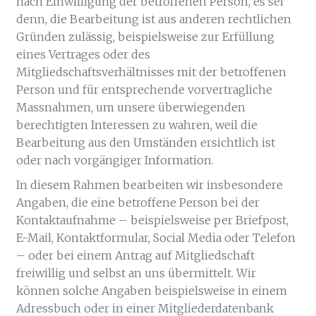
nach Einwilligung der betroffenen Person, es sei
denn, die Bearbeitung ist aus anderen rechtlichen
Gründen zulässig, beispielsweise zur Erfüllung
eines Vertrages oder des
Mitgliedschaftsverhältnisses mit der betroffenen
Person und für entsprechende vorvertragliche
Massnahmen, um unsere überwiegenden
berechtigten Interessen zu wahren, weil die
Bearbeitung aus den Umständen ersichtlich ist
oder nach vorgängiger Information.
In diesem Rahmen bearbeiten wir insbesondere
Angaben, die eine betroffene Person bei der
Kontaktaufnahme – beispielsweise per Briefpost,
E-Mail, Kontaktformular, Social Media oder Telefon
– oder bei einem Antrag auf Mitgliedschaft
freiwillig und selbst an uns übermittelt. Wir
können solche Angaben beispielsweise in einem
Adressbuch oder in einer Mitgliederdatenbank