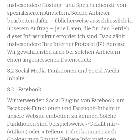
insbesondere Hosting- und Speicherdienste von
spezialisierten Anbietern. Solche Anbieter
bearbeiten dafür – üblicherweise ausschliesslich in
unserem Auftrag – jene Daten, die für den Betrieb
dieser Infrastruktur erforderlich sind. Dazu zählt
insbesondere Ihre Internet Protocol (IP)-Adresse.
Wir gewährleisten auch bei solchen Anbietern
einen angemessenen Datenschutz.
8.2 Social Media-Funktionen und Social Media-
Inhalte
8.2.1 Facebook
Wir verwenden Social Plugins von Facebook, um
Facebook-Funktionen und Facebook-Inhalte in
unsere Website einbetten zu können. Solche
Funktionen sind beispielsweise «Gefällt mir»
(«Like») oder «Teilen». Dabei kommen auch
Cookies zum Einsatz. Weitere Informationen