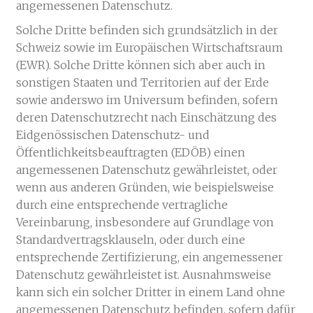
angemessenen Datenschutz.
Solche Dritte befinden sich grundsätzlich in der
Schweiz sowie im Europäischen Wirtschaftsraum
(EWR). Solche Dritte können sich aber auch in
sonstigen Staaten und Territorien auf der Erde
sowie anderswo im Universum befinden, sofern
deren Datenschutzrecht nach Einschätzung des
Eidgenössischen Datenschutz- und
Öffentlichkeitsbeauftragten (EDÖB) einen
angemessenen Datenschutz gewährleistet, oder
wenn aus anderen Gründen, wie beispielsweise
durch eine entsprechende vertragliche
Vereinbarung, insbesondere auf Grundlage von
Standardvertragsklauseln, oder durch eine
entsprechende Zertifizierung, ein angemessener
Datenschutz gewährleistet ist. Ausnahmsweise
kann sich ein solcher Dritter in einem Land ohne
angemessenen Datenschutz befinden, sofern dafür