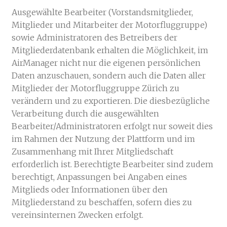
Ausgewählte Bearbeiter (Vorstandsmitglieder,
Mitglieder und Mitarbeiter der Motorfluggruppe)
sowie Administratoren des Betreibers der
Mitgliederdatenbank erhalten die Möglichkeit, im
AirManager nicht nur die eigenen persönlichen
Daten anzuschauen, sondern auch die Daten aller
Mitglieder der Motorfluggruppe Zürich zu
verändern und zu exportieren. Die diesbezügliche
Verarbeitung durch die ausgewählten
Bearbeiter/Administratoren erfolgt nur soweit dies
im Rahmen der Nutzung der Plattform und im
Zusammenhang mit Ihrer Mitgliedschaft
erforderlich ist. Berechtigte Bearbeiter sind zudem
berechtigt, Anpassungen bei Angaben eines
Mitglieds oder Informationen über den
Mitgliederstand zu beschaffen, sofern dies zu
vereinsinternen Zwecken erfolgt.