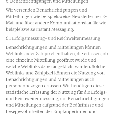
6. Benachrichtigungen und Mitteilungen
Wir versenden Benachrichtigungen und
Mitteilungen wie beispielsweise Newsletter per E-
Mail und über andere Kommunikationskanäle wie
beispielsweise Instant Messaging.
6.1 Erfolgsmessung- und Reichweitenmessung
Benachrichtigungen und Mitteilungen können
Weblinks oder Zählpixel enthalten, die erfassen, ob
eine einzelne Mitteilung geöffnet wurde und
welche Weblinks dabei angeklickt wurden. Solche
Weblinks und Zählpixel können die Nutzung von
Benachrichtigungen und Mitteilungen auch
personenbezogen erfassen. Wir benötigen diese
statistische Erfassung der Nutzung für die Erfolgs-
und Reichweitenmessung, um Benachrichtigungen
und Mitteilungen aufgrund der Bedürfnisse und
Lesegewohnheiten der Empfängerinnen und