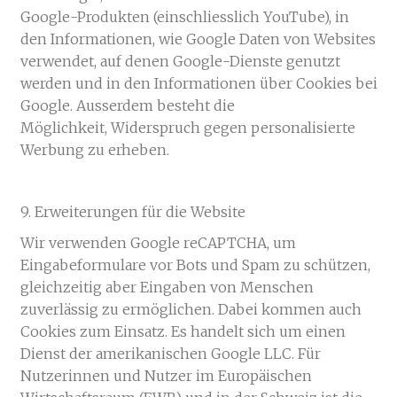
Google-Produkten (einschliesslich YouTube), in
den Informationen, wie Google Daten von Websites
verwendet, auf denen Google-Dienste genutzt
werden und in den Informationen über Cookies bei
Google. Ausserdem besteht die
Möglichkeit, Widerspruch gegen personalisierte
Werbung zu erheben.
9. Erweiterungen für die Website
Wir verwenden Google reCAPTCHA, um
Eingabeformulare vor Bots und Spam zu schützen,
gleichzeitig aber Eingaben von Menschen
zuverlässig zu ermöglichen. Dabei kommen auch
Cookies zum Einsatz. Es handelt sich um einen
Dienst der amerikanischen Google LLC. Für
Nutzerinnen und Nutzer im Europäischen