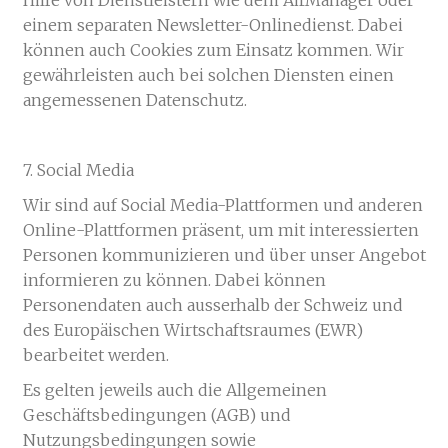
einem separaten Newsletter-Onlinedienst. Dabei
können auch Cookies zum Einsatz kommen. Wir
gewährleisten auch bei solchen Diensten einen
angemessenen Datenschutz.
7. Social Media
Wir sind auf Social Media-Plattformen und anderen
Online-Plattformen präsent, um mit interessierten
Personen kommunizieren und über unser Angebot
informieren zu können. Dabei können
Personendaten auch ausserhalb der Schweiz und
des Europäischen Wirtschaftsraumes (EWR)
bearbeitet werden.
Es gelten jeweils auch die Allgemeinen
Geschäftsbedingungen (AGB) und
Nutzungsbedingungen sowie