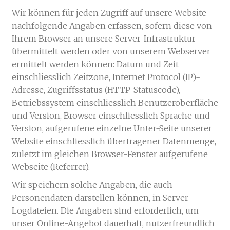
Wir können für jeden Zugriff auf unsere Website
nachfolgende Angaben erfassen, sofern diese von
Ihrem Browser an unsere Server-Infrastruktur
übermittelt werden oder von unserem Webserver
ermittelt werden können: Datum und Zeit
einschliesslich Zeitzone, Internet Protocol (IP)-
Adresse, Zugriffsstatus (HTTP-Statuscode),
Betriebssystem einschliesslich Benutzeroberfläche
und Version, Browser einschliesslich Sprache und
Version, aufgerufene einzelne Unter-Seite unserer
Website einschliesslich übertragener Datenmenge,
zuletzt im gleichen Browser-Fenster aufgerufene
Webseite (Referrer).
Wir speichern solche Angaben, die auch
Personendaten darstellen können, in Server-
Logdateien. Die Angaben sind erforderlich, um
unser Online-Angebot dauerhaft, nutzerfreundlich