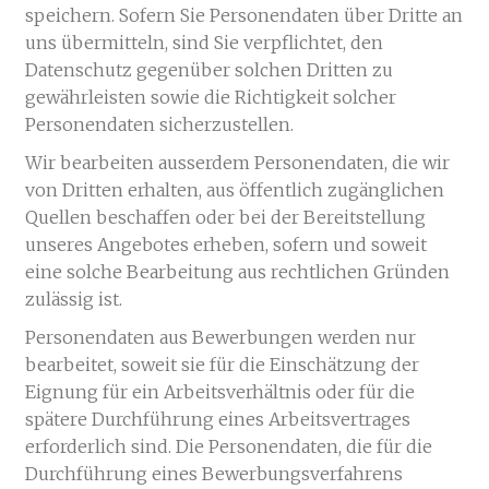
speichern. Sofern Sie Personendaten über Dritte an
uns übermitteln, sind Sie verpflichtet, den
Datenschutz gegenüber solchen Dritten zu
gewährleisten sowie die Richtigkeit solcher
Personendaten sicherzustellen.
Wir bearbeiten ausserdem Personendaten, die wir
von Dritten erhalten, aus öffentlich zugänglichen
Quellen beschaffen oder bei der Bereitstellung
unseres Angebotes erheben, sofern und soweit
eine solche Bearbeitung aus rechtlichen Gründen
zulässig ist.
Personendaten aus Bewerbungen werden nur
bearbeitet, soweit sie für die Einschätzung der
Eignung für ein Arbeitsverhältnis oder für die
spätere Durchführung eines Arbeitsvertrages
erforderlich sind. Die Personendaten, die für die
Durchführung eines Bewerbungsverfahrens