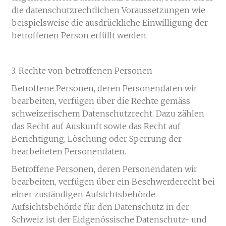
die datenschutzrechtlichen Voraussetzungen wie
beispielsweise die ausdrückliche Einwilligung der
betroffenen Person erfüllt werden.
3. Rechte von betroffenen Personen
Betroffene Personen, deren Personendaten wir
bearbeiten, verfügen über die Rechte gemäss
schweizerischem Datenschutzrecht. Dazu zählen
das Recht auf Auskunft sowie das Recht auf
Berichtigung, Löschung oder Sperrung der
bearbeiteten Personendaten.
Betroffene Personen, deren Personendaten wir
bearbeiten, verfügen über ein Beschwerderecht bei
einer zuständigen Aufsichtsbehörde.
Aufsichtsbehörde für den Datenschutz in der
Schweiz ist der Eidgenössische Datenschutz- und