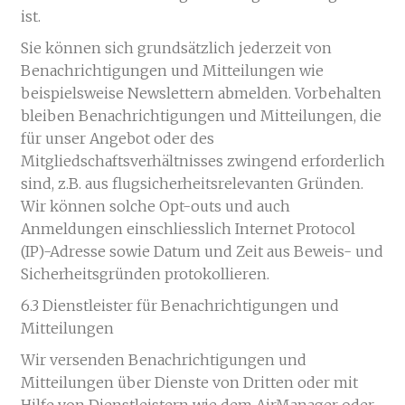
ist.
Sie können sich grundsätzlich jederzeit von
Benachrichtigungen und Mitteilungen wie
beispielsweise Newslettern abmelden. Vorbehalten
bleiben Benachrichtigungen und Mitteilungen, die
für unser Angebot oder des
Mitgliedschaftsverhältnisses zwingend erforderlich
sind, z.B. aus flugsicherheitsrelevanten Gründen.
Wir können solche Opt-outs und auch
Anmeldungen einschliesslich Internet Protocol
(IP)-Adresse sowie Datum und Zeit aus Beweis- und
Sicherheitsgründen protokollieren.
6.3 Dienstleister für Benachrichtigungen und
Mitteilungen
Wir versenden Benachrichtigungen und
Mitteilungen über Dienste von Dritten oder mit
Hilfe von Dienstleistern wie dem AirManager oder