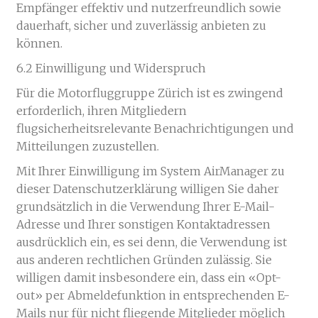
Empfänger effektiv und nutzerfreundlich sowie
dauerhaft, sicher und zuverlässig anbieten zu
können.
6.2 Einwilligung und Widerspruch
Für die Motorfluggruppe Zürich ist es zwingend
erforderlich, ihren Mitgliedern
flugsicherheitsrelevante Benachrichtigungen und
Mitteilungen zuzustellen.
Mit Ihrer Einwilligung im System AirManager zu
dieser Datenschutzerklärung willigen Sie daher
grundsätzlich in die Verwendung Ihrer E-Mail-
Adresse und Ihrer sonstigen Kontaktadressen
ausdrücklich ein, es sei denn, die Verwendung ist
aus anderen rechtlichen Gründen zulässig. Sie
willigen damit insbesondere ein, dass ein «Opt-
out» per Abmeldefunktion in entsprechenden E-
Mails nur für nicht fliegende Mitglieder möglich