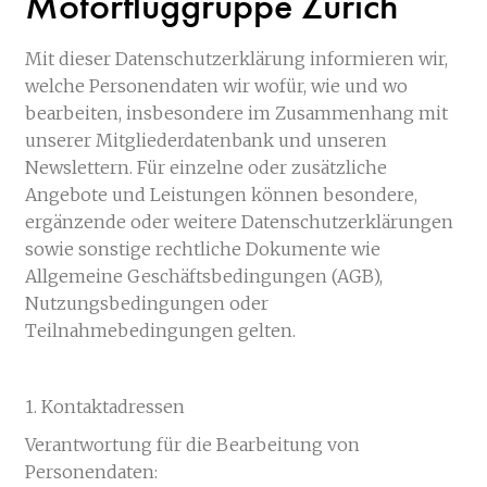
Motorfluggruppe Zürich
Mit dieser Datenschutzerklärung informieren wir,
welche Personendaten wir wofür, wie und wo
bearbeiten, insbesondere im Zusammenhang mit
unserer Mitgliederdatenbank und unseren
Newslettern. Für einzelne oder zusätzliche
Angebote und Leistungen können besondere,
ergänzende oder weitere Datenschutzerklärungen
sowie sonstige rechtliche Dokumente wie
Allgemeine Geschäftsbedingungen (AGB),
Nutzungsbedingungen oder
Teilnahmebedingungen gelten.
1. Kontaktadressen
Verantwortung für die Bearbeitung von
Personendaten: