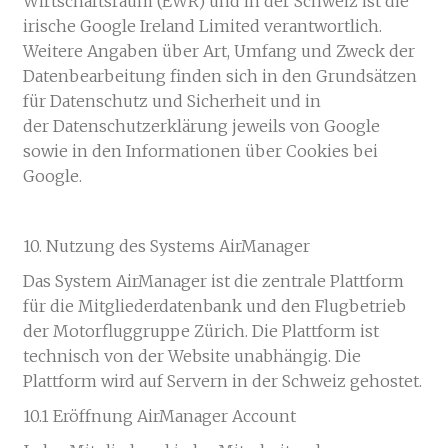
Wirtschaftsraum (EWR) und in der Schweiz ist die
irische Google Ireland Limited verantwortlich.
Weitere Angaben über Art, Umfang und Zweck der
Datenbearbeitung finden sich in den Grundsätzen
für Datenschutz und Sicherheit und in
der Datenschutzerklärung jeweils von Google
sowie in den Informationen über Cookies bei
Google.
10. Nutzung des Systems AirManager
Das System AirManager ist die zentrale Plattform
für die Mitgliederdatenbank und den Flugbetrieb
der Motorfluggruppe Zürich. Die Plattform ist
technisch von der Website unabhängig. Die
Plattform wird auf Servern in der Schweiz gehostet.
10.1 Eröffnung AirManager Account