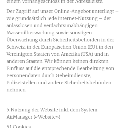
einem Vorhängeschloss in der Adressleiste.
Der Zugriff auf unser Online-Angebot unterliegt –
wie grundsätzlich jede Internet-Nutzung – der
anlasslosen und verdachtsunabhängigen
Massenüberwachung sowie sonstigen
Überwachung durch Sicherheitsbehörden in der
Schweiz, in der Europäischen Union (EU), in den
Vereinigten Staaten von Amerika (USA) und in
anderen Staaten. Wir können keinen direkten
Einfluss auf die entsprechende Bearbeitung von
Personendaten durch Geheimdienste,
Polizeistellen und andere Sicherheitsbehörden
nehmen.
5. Nutzung der Website inkl. dem System
AirManager («Website»)
5.1 Cookies