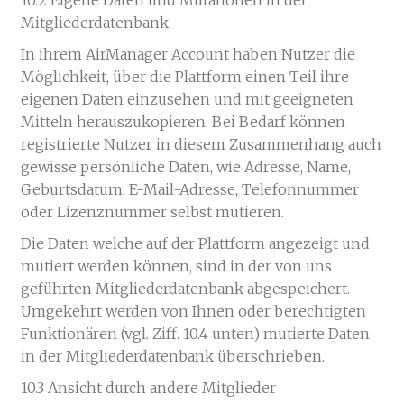
Mitgliederdatenbank
In ihrem AirManager Account haben Nutzer die
Möglichkeit, über die Plattform einen Teil ihre
eigenen Daten einzusehen und mit geeigneten
Mitteln herauszukopieren. Bei Bedarf können
registrierte Nutzer in diesem Zusammenhang auch
gewisse persönliche Daten, wie Adresse, Name,
Geburtsdatum, E-Mail-Adresse, Telefonnummer
oder Lizenznummer selbst mutieren.
Die Daten welche auf der Plattform angezeigt und
mutiert werden können, sind in der von uns
geführten Mitgliederdatenbank abgespeichert.
Umgekehrt werden von Ihnen oder berechtigten
Funktionären (vgl. Ziff. 10.4 unten) mutierte Daten
in der Mitgliederdatenbank überschrieben.
10.3 Ansicht durch andere Mitglieder