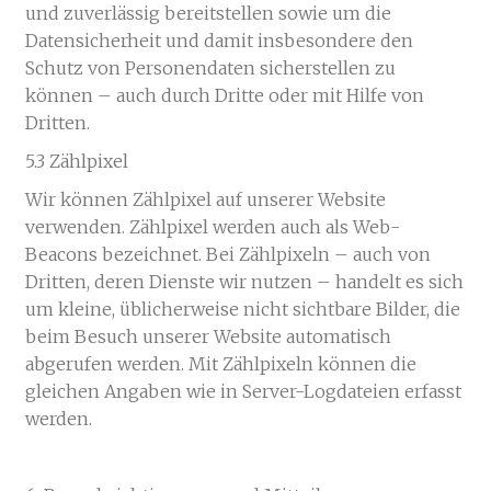
und zuverlässig bereitstellen sowie um die
Datensicherheit und damit insbesondere den
Schutz von Personendaten sicherstellen zu
können – auch durch Dritte oder mit Hilfe von
Dritten.
5.3 Zählpixel
Wir können Zählpixel auf unserer Website
verwenden. Zählpixel werden auch als Web-
Beacons bezeichnet. Bei Zählpixeln – auch von
Dritten, deren Dienste wir nutzen – handelt es sich
um kleine, üblicherweise nicht sichtbare Bilder, die
beim Besuch unserer Website automatisch
abgerufen werden. Mit Zählpixeln können die
gleichen Angaben wie in Server-Logdateien erfasst
werden.