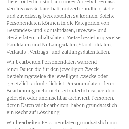
die erforderlich sind, um unser Angebot gemäss
Vereinszweck dauerhaft, nutzerfreundlich, sicher
und zuverlässig bereitstellen zu können. Solche
Personendaten können in die Kategorien von
Bestandes- und Kontaktdaten, Browser- und
Gerätedaten, Inhaltsdaten, Meta- beziehungsweise
Randdaten und Nutzungsdaten, Standortdaten,
Verkaufs-, Vertrags- und Zahlungsdaten fallen.
Wir bearbeiten Personendaten während
jener Dauer, die für den jeweiligen Zweck
beziehungsweise die jeweiligen Zwecke oder
gesetzlich erforderlich ist. Personendaten, deren
Bearbeitung nicht mehr erforderlich ist, werden
gelöscht oder uneinsehbar archiviert. Personen,
deren Daten wir bearbeiten, haben grundsätzlich
ein Recht auf Löschung.
Wir bearbeiten Personendaten grundsätzlich nur