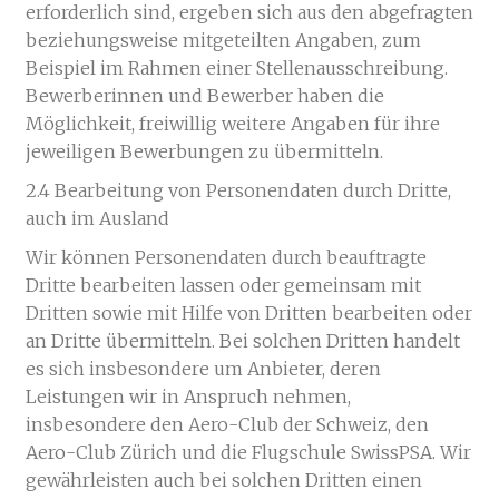
erforderlich sind, ergeben sich aus den abgefragten
beziehungsweise mitgeteilten Angaben, zum
Beispiel im Rahmen einer Stellenausschreibung.
Bewerberinnen und Bewerber haben die
Möglichkeit, freiwillig weitere Angaben für ihre
jeweiligen Bewerbungen zu übermitteln.
2.4 Bearbeitung von Personendaten durch Dritte,
auch im Ausland
Wir können Personendaten durch beauftragte
Dritte bearbeiten lassen oder gemeinsam mit
Dritten sowie mit Hilfe von Dritten bearbeiten oder
an Dritte übermitteln. Bei solchen Dritten handelt
es sich insbesondere um Anbieter, deren
Leistungen wir in Anspruch nehmen,
insbesondere den Aero-Club der Schweiz, den
Aero-Club Zürich und die Flugschule SwissPSA. Wir
gewährleisten auch bei solchen Dritten einen