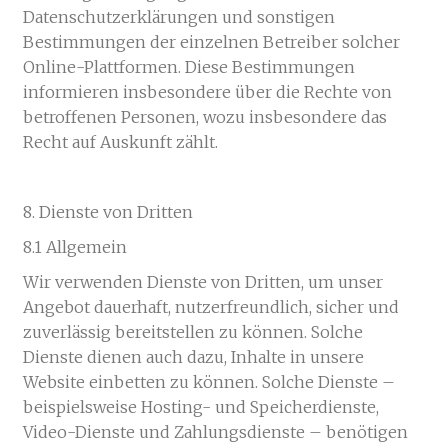
Datenschutzerklärungen und sonstigen
Bestimmungen der einzelnen Betreiber solcher
Online-Plattformen. Diese Bestimmungen
informieren insbesondere über die Rechte von
betroffenen Personen, wozu insbesondere das
Recht auf Auskunft zählt.
8. Dienste von Dritten
8.1 Allgemein
Wir verwenden Dienste von Dritten, um unser
Angebot dauerhaft, nutzerfreundlich, sicher und
zuverlässig bereitstellen zu können. Solche
Dienste dienen auch dazu, Inhalte in unsere
Website einbetten zu können. Solche Dienste –
beispielsweise Hosting- und Speicherdienste,
Video-Dienste und Zahlungsdienste – benötigen