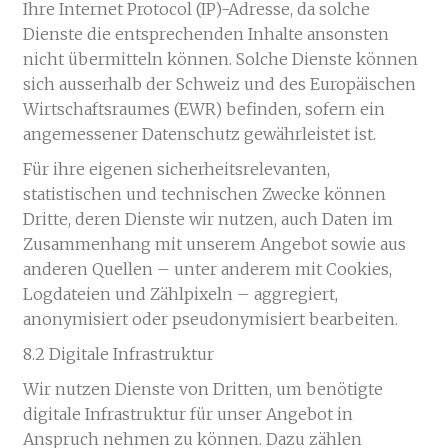
Ihre Internet Protocol (IP)-Adresse, da solche
Dienste die entsprechenden Inhalte ansonsten
nicht übermitteln können. Solche Dienste können
sich ausserhalb der Schweiz und des Europäischen
Wirtschaftsraumes (EWR) befinden, sofern ein
angemessener Datenschutz gewährleistet ist.
Für ihre eigenen sicherheitsrelevanten,
statistischen und technischen Zwecke können
Dritte, deren Dienste wir nutzen, auch Daten im
Zusammenhang mit unserem Angebot sowie aus
anderen Quellen – unter anderem mit Cookies,
Logdateien und Zählpixeln – aggregiert,
anonymisiert oder pseudonymisiert bearbeiten.
8.2 Digitale Infrastruktur
Wir nutzen Dienste von Dritten, um benötigte
digitale Infrastruktur für unser Angebot in
Anspruch nehmen zu können. Dazu zählen