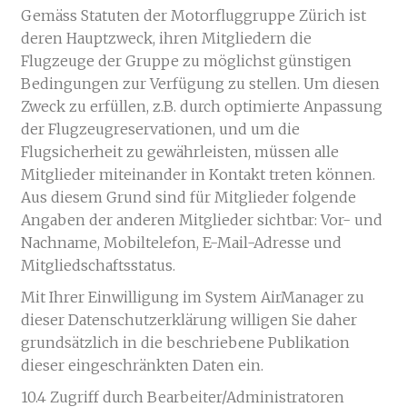
Gemäss Statuten der Motorfluggruppe Zürich ist
deren Hauptzweck, ihren Mitgliedern die
Flugzeuge der Gruppe zu möglichst günstigen
Bedingungen zur Verfügung zu stellen. Um diesen
Zweck zu erfüllen, z.B. durch optimierte Anpassung
der Flugzeugreservationen, und um die
Flugsicherheit zu gewährleisten, müssen alle
Mitglieder miteinander in Kontakt treten können.
Aus diesem Grund sind für Mitglieder folgende
Angaben der anderen Mitglieder sichtbar: Vor- und
Nachname, Mobiltelefon, E-Mail-Adresse und
Mitgliedschaftsstatus.
Mit Ihrer Einwilligung im System AirManager zu
dieser Datenschutzerklärung willigen Sie daher
grundsätzlich in die beschriebene Publikation
dieser eingeschränkten Daten ein.
10.4 Zugriff durch Bearbeiter/Administratoren