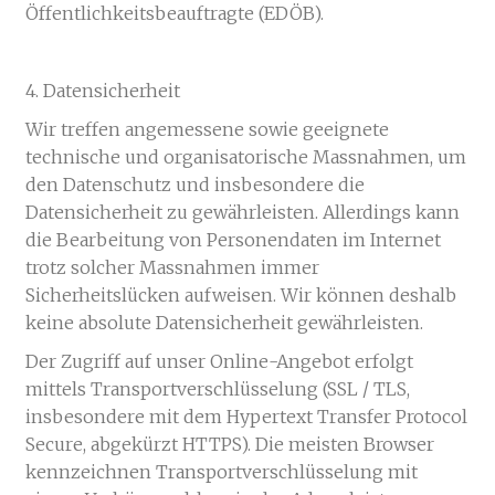
Öffentlichkeitsbeauftragte (EDÖB).
4. Datensicherheit
Wir treffen angemessene sowie geeignete
technische und organisatorische Massnahmen, um
den Datenschutz und insbesondere die
Datensicherheit zu gewährleisten. Allerdings kann
die Bearbeitung von Personendaten im Internet
trotz solcher Massnahmen immer
Sicherheitslücken aufweisen. Wir können deshalb
keine absolute Datensicherheit gewährleisten.
Der Zugriff auf unser Online-Angebot erfolgt
mittels Transportverschlüsselung (SSL / TLS,
insbesondere mit dem Hypertext Transfer Protocol
Secure, abgekürzt HTTPS). Die meisten Browser
kennzeichnen Transportverschlüsselung mit