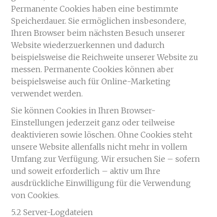
Permanente Cookies haben eine bestimmte
Speicherdauer. Sie ermöglichen insbesondere,
Ihren Browser beim nächsten Besuch unserer
Website wiederzuerkennen und dadurch
beispielsweise die Reichweite unserer Website zu
messen. Permanente Cookies können aber
beispielsweise auch für Online-Marketing
verwendet werden.
Sie können Cookies in Ihren Browser-
Einstellungen jederzeit ganz oder teilweise
deaktivieren sowie löschen. Ohne Cookies steht
unsere Website allenfalls nicht mehr in vollem
Umfang zur Verfügung. Wir ersuchen Sie – sofern
und soweit erforderlich – aktiv um Ihre
ausdrückliche Einwilligung für die Verwendung
von Cookies.
5.2 Server-Logdateien