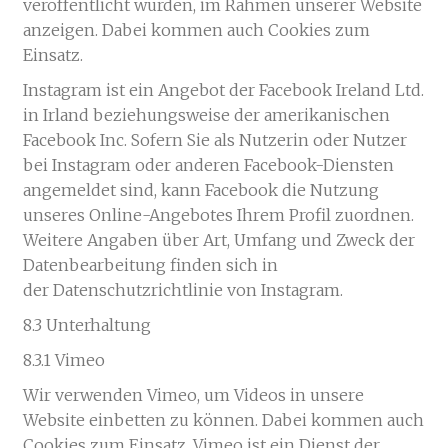
veröffentlicht wurden, im Rahmen unserer Website
anzeigen. Dabei kommen auch Cookies zum
Einsatz.
Instagram ist ein Angebot der Facebook Ireland Ltd.
in Irland beziehungsweise der amerikanischen
Facebook Inc. Sofern Sie als Nutzerin oder Nutzer
bei Instagram oder anderen Facebook-Diensten
angemeldet sind, kann Facebook die Nutzung
unseres Online-Angebotes Ihrem Profil zuordnen.
Weitere Angaben über Art, Umfang und Zweck der
Datenbearbeitung finden sich in
der Datenschutzrichtlinie von Instagram.
8.3 Unterhaltung
8.3.1 Vimeo
Wir verwenden Vimeo, um Videos in unsere
Website einbetten zu können. Dabei kommen auch
Cookies zum Einsatz. Vimeo ist ein Dienst der